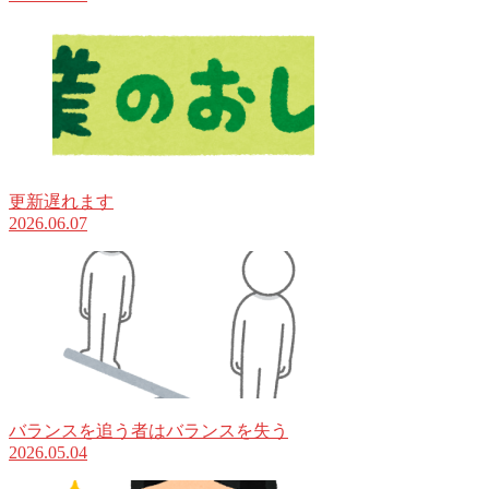
更新遅れます
2026.06.07
バランスを追う者はバランスを失う
2026.05.04