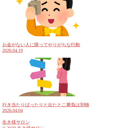
お金がない人に限ってやりがちな行動
2026.04.19
行き当たりばったりと出たとこ勝負は別物
2026.04.04
生き様サロン