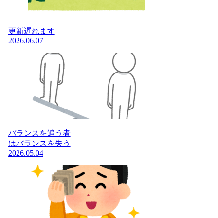
更新遅れます
2026.06.07
バランスを追う者
はバランスを失う
2026.05.04