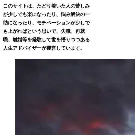
このサイトは、たどり着いた人の苦しみ
が少しでも楽になったり、悩み解決の一
助になったり、モチベーションが少しで
も上がればという思いで、失職
、
再就
職、離婚等を経験して世を悟りつつある
人生アドバイザーが運営しています。