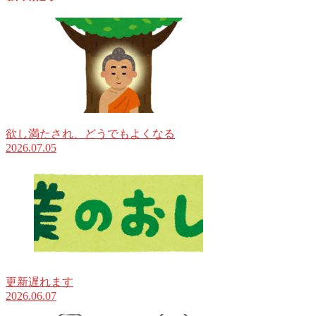
欲し満たされ、どうでもよくなる
2026.07.05
更新遅れます
2026.06.07