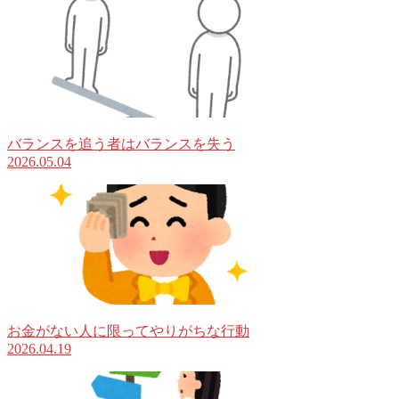
バランスを追う者はバランスを失う
2026.05.04
お金がない人に限ってやりがちな行動
2026.04.19