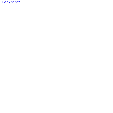
Back to top