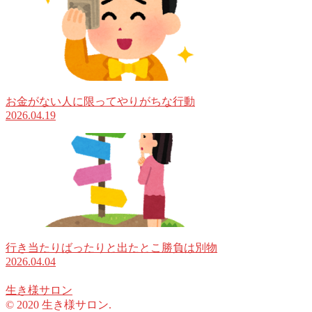
お金がない人に限ってやりがちな行動
2026.04.19
行き当たりばったりと出たとこ勝負は別物
2026.04.04
生き様サロン
© 2020 生き様サロン.