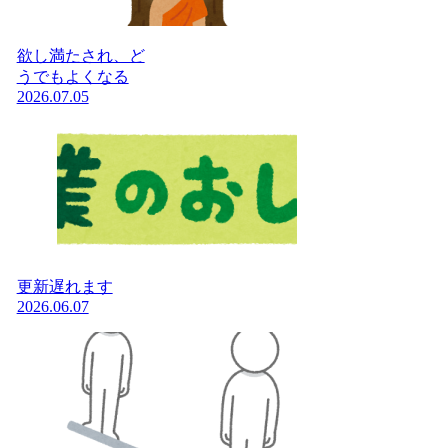
欲し満たされ、ど
うでもよくなる
2026.07.05
更新遅れます
2026.06.07