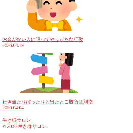
お金がない人に限ってやりがちな行動
2026.04.19
行き当たりばったりと出たとこ勝負は別物
2026.04.04
生き様サロン
© 2020 生き様サロン.