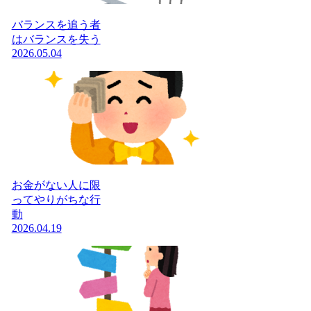
バランスを追う者
はバランスを失う
2026.05.04
お金がない人に限
ってやりがちな行
動
2026.04.19