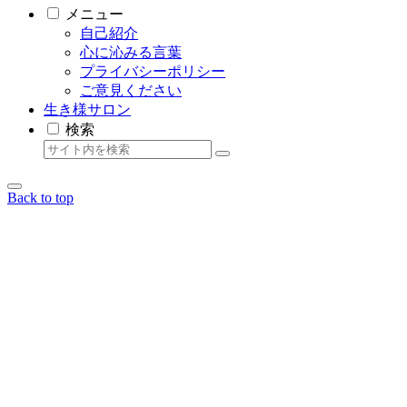
メニュー
自己紹介
心に沁みる言葉
プライバシーポリシー
ご意見ください
生き様サロン
検索
Back to top