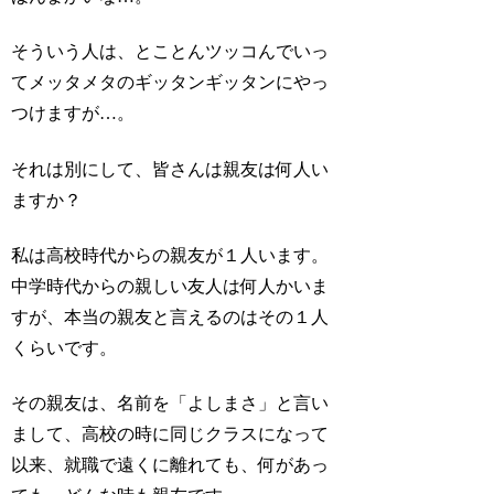
そういう人は、とことんツッコんでいっ
てメッタメタのギッタンギッタンにやっ
つけますが…。
それは別にして、皆さんは親友は何人い
ますか？
私は高校時代からの親友が１人います。
中学時代からの親しい友人は何人かいま
すが、本当の親友と言えるのはその１人
くらいです。
その親友は、名前を「よしまさ」と言い
まして、高校の時に同じクラスになって
以来、就職で遠くに離れても、何があっ