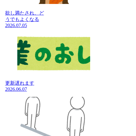
欲し満たされ、ど
うでもよくなる
2026.07.05
更新遅れます
2026.06.07