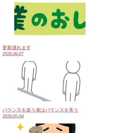
更新遅れます
2026.06.07
バランスを追う者はバランスを失う
2026.05.04