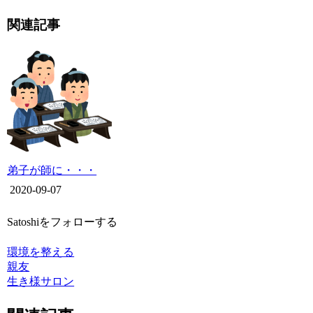
関連記事
弟子が師に・・・
2020-09-07
Satoshiをフォローする
環境を整える
親友
生き様サロン