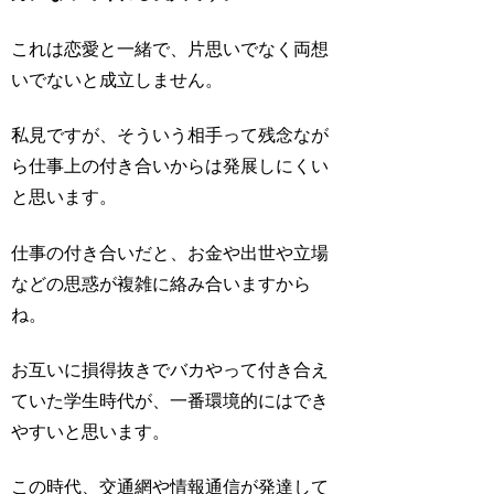
これは恋愛と一緒で、片思いでなく両想
いでないと成立しません。
私見ですが、そういう相手って残念なが
ら仕事上の付き合いからは発展しにくい
と思います。
仕事の付き合いだと、お金や出世や立場
などの思惑が複雑に絡み合いますから
ね。
お互いに損得抜きでバカやって付き合え
ていた学生時代が、一番環境的にはでき
やすいと思います。
この時代、交通網や情報通信が発達して