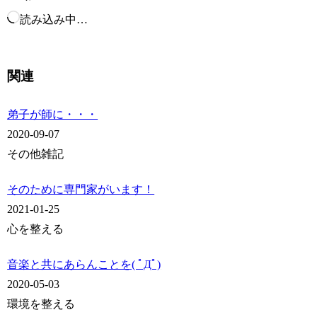
読み込み中…
関連
弟子が師に・・・
2020-09-07
その他雑記
そのために専門家がいます！
2021-01-25
心を整える
音楽と共にあらんことを( ﾟДﾟ)
2020-05-03
環境を整える