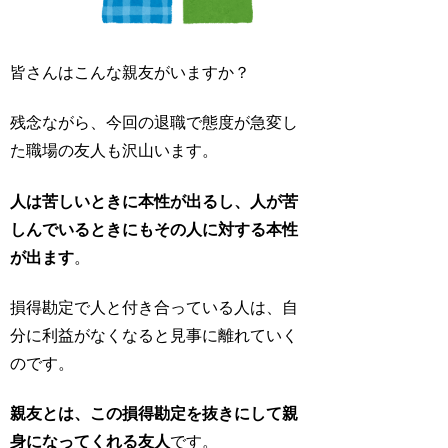
皆さんはこんな親友がいますか？
残念ながら、今回の退職で態度が急変し
た職場の友人も沢山います。
人は苦しいときに本性が出るし、人が苦
しんでいるときにもその人に対する本性
が出ます
。
損得勘定で人と付き合っている人は、自
分に利益がなくなると見事に離れていく
のです。
親友とは、この損得勘定を抜きにして親
身になってくれる友人
です。