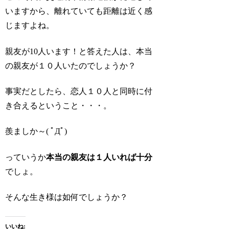
いますから、離れていても距離は近く感
じますよね。
親友が10人います！と答えた人は、本当
の親友が１０人いたのでしょうか？
事実だとしたら、恋人１０人と同時に付
き合えるということ・・・。
羨ましか～( ﾟДﾟ)
っていうか
本当の親友は１人いれば十分
でしょ。
そんな生き様は如何でしょうか？
いいね: