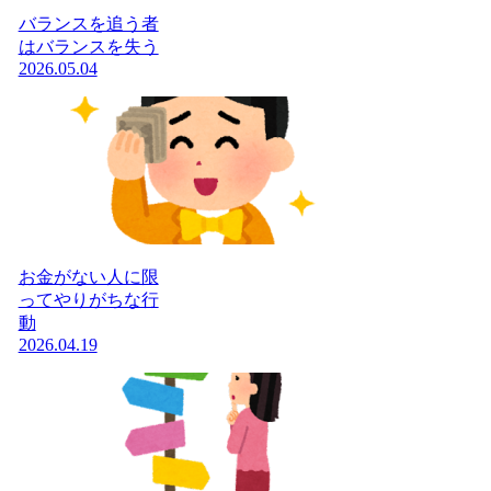
バランスを追う者
はバランスを失う
2026.05.04
お金がない人に限
ってやりがちな行
動
2026.04.19