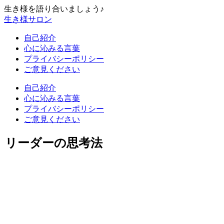
生き様を語り合いましょう♪
生き様サロン
自己紹介
心に沁みる言葉
プライバシーポリシー
ご意見ください
自己紹介
心に沁みる言葉
プライバシーポリシー
ご意見ください
リーダーの思考法