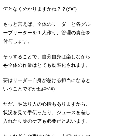
何となく分かりますかね？？(;’∀’)
もっと言えば、全体のリーダーと各グル
ープリーダーを１人作り、管理の責任を
付与します。
そうすることで、
自分自身は楽しながら
も
全体の作業はとても効率化されます。
要はリーダー自身が怠ける担当になると
いうことですかね(#^^#)
ただ、やはり人の心情もありますから、
状況を見て手伝ったり、ジュースを差し
入れたり等のケアも必要だと思います。