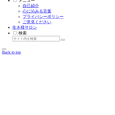
メニュー
自己紹介
心に沁みる言葉
プライバシーポリシー
ご意見ください
生き様サロン
検索
Back to top