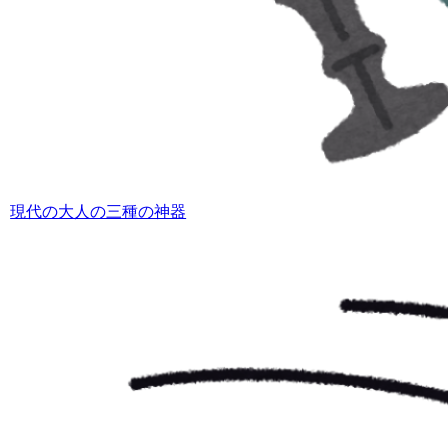
現代の大人の三種の神器