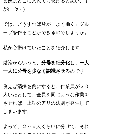
る奴はどこに入れても怠けると思います
が(;・∀・)
では、どうすれば皆が「よく働く」グル
ープを作ることができるのでしょうか。
私が心掛けていたことを紹介します。
結論からいうと、
分母を細分化し、一人
一人に分母を少なく認識させる
のです。
例えば清掃を例にすると、作業員が２０
人いたとして、全員を同じような作業を
させれば、上記のアリの法則が発生して
しまいます。
よって、２～５人くらいに分けて、それ