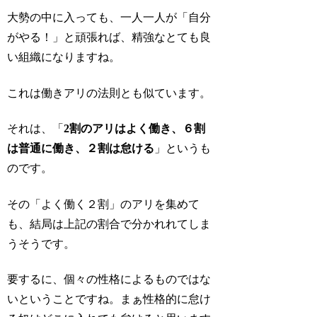
大勢の中に入っても、一人一人が「自分
がやる！」と頑張れば、精強なとても良
い組織になりますね。
これは働きアリの法則とも似ています。
それは、「
2割のアリはよく働き、６割
は普通に働き、２割は怠ける
」というも
のです。
その「よく働く２割」のアリを集めて
も、結局は上記の割合で分かれれてしま
うそうです。
要するに、個々の性格によるものではな
いということですね。まぁ性格的に怠け