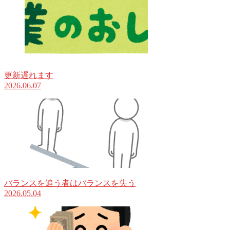
更新遅れます
2026.06.07
バランスを追う者はバランスを失う
2026.05.04