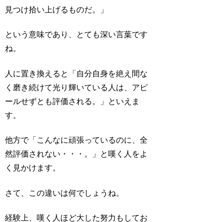
見つけ拾い上げるものだ。」
という意味であり、とても深い言葉です
ね。
人に置き換えると「自分自身を絶え間な
く磨き続けて光り輝いている人は、アピ
ールせずとも評価される。」といえま
す。
他方で「こんなに頑張っているのに、全
然評価されない・・・。」と嘆く人をよ
く見かけます。
さて、この違いは何でしょうね。
経験上、嘆く人ほど大した努力もしてお