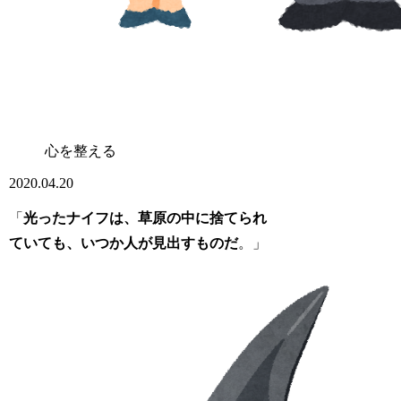
心を整える
2020.04.20
「
光ったナイフは、草原の中に捨てられ
ていても、いつか人が見出すものだ
。」