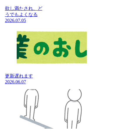
欲し満たされ、ど
うでもよくなる
2026.07.05
更新遅れます
2026.06.07