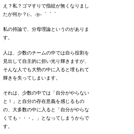
え？私？ゴマすりで指紋が無くなりまし
たが何か？(-。-)y-゜゜゜
私の持論で、分母理論というのがありま
す。
人は、少数のチームの中では自ら役割を
見出して自主的に担い光り輝きますが、
そんな人でも大勢の中に入ると埋もれて
輝きを失ってしまいます。
それは、少数の中では「自分がやらない
と！」と自分の存在意義を感じるもの
の、大多数の中に入ると「自分がやらな
くても・・・。」となってしまうからで
す。