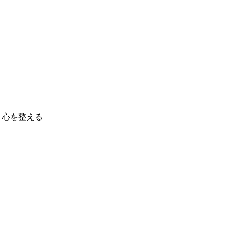
心を整える