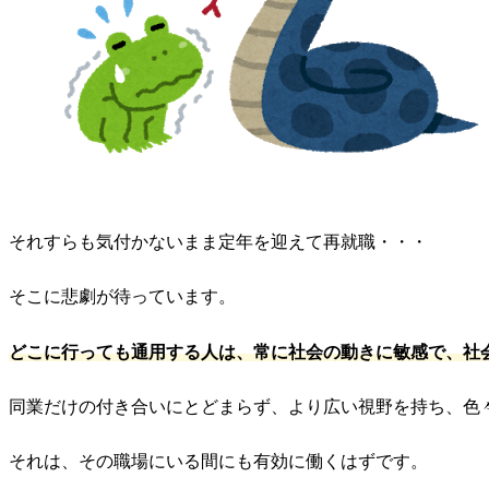
それすらも気付かないまま定年を迎えて再就職・・・
そこに悲劇が待っています。
どこに行っても通用する人は、常に社会の動きに敏感で、社
同業だけの付き合いにとどまらず、より広い視野を持ち、色
それは、その職場にいる間にも有効に働くはずです。