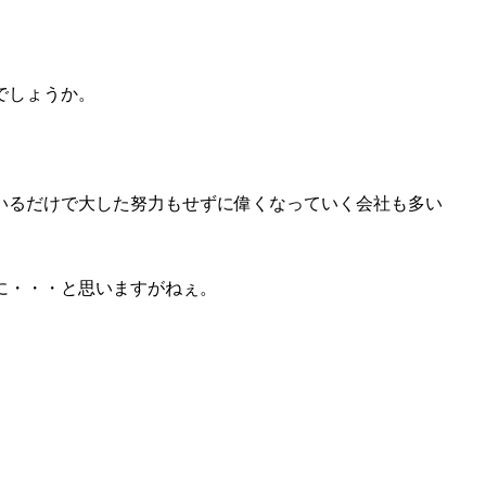
でしょうか。
いるだけで大した努力もせずに偉くなっていく会社も多い
に・・・と思いますがねぇ。