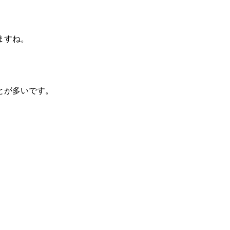
ますね。
とが多いです。