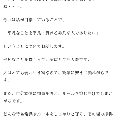
ね・・・。
今回は私が目指していることで、
「平凡なことを平凡に貫ける非凡な人でありたい」
ということについてお話します。
平凡なことを貫くって、実はとても大変です。
人はとても弱い生き物なので、簡単に安きに流れがちで
す。
また、自分本位に物事を考え、ルールを捻じ曲げてしまい
がちです。
どんな時も常識やルールをしっかりと守り、その場の損得