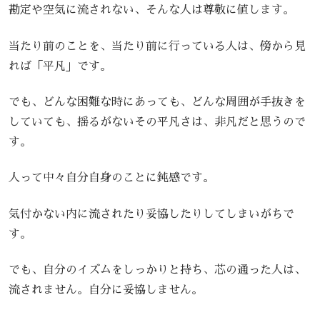
勘定や空気に流されない、そんな人は尊敬に値します。
当たり前のことを、当たり前に行っている人は、傍から見
れば「平凡」です。
でも、どんな困難な時にあっても、どんな周囲が手抜きを
していても、揺るがないその平凡さは、非凡だと思うので
す。
人って中々自分自身のことに鈍感です。
気付かない内に流されたり妥協したりしてしまいがちで
す。
でも、自分のイズムをしっかりと持ち、芯の通った人は、
流されません。自分に妥協しません。