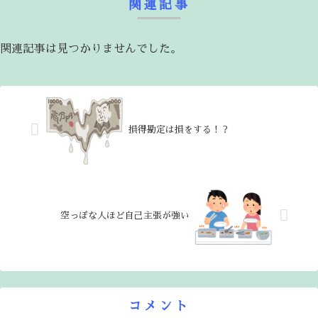
関連記事
関連記事は見つかりませんでした。
損得勘定は損をする！？
空っぽな人ほど自己主張が強い
コメント