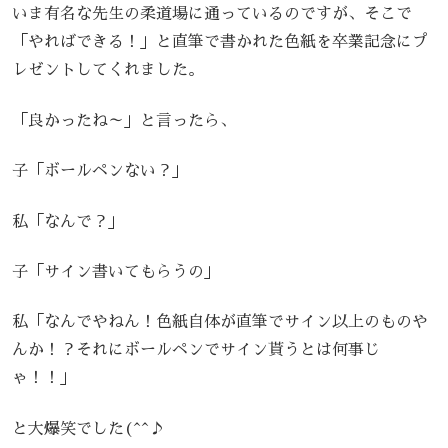
いま有名な先生の柔道場に通っているのですが、そこで
「やればできる！」と直筆で書かれた色紙を卒業記念にプ
レゼントしてくれました。
「良かったね～」と言ったら、
子「ボールペンない？」
私「なんで？」
子「サイン書いてもらうの」
私「なんでやねん！色紙自体が直筆でサイン以上のものや
んか！？それにボールペンでサイン貰うとは何事じ
ゃ！！」
と大爆笑でした(^^♪