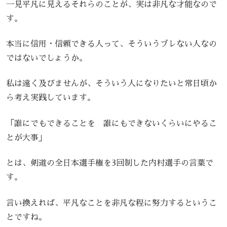
一見平凡に見えるそれらのことが、実は非凡な才能なので
す。
本当に信用・信頼できる人って、そういうブレない人なの
ではないでしょうか。
私は遠く及びませんが、そういう人になりたいと常日頃か
ら考え実践しています。
「誰にでもできることを 誰にもできないくらいにやるこ
とが大事」
とは、剣道の全日本選手権を3回制した内村選手の言葉で
す。
言い換えれば、平凡なことを非凡な程に努力するというこ
とですね。