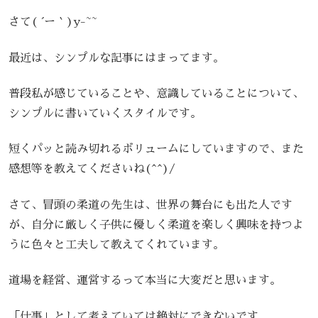
さて( ´ー｀)y-~~
最近は、シンプルな記事にはまってます。
普段私が感じていることや、意識していることについて、
シンプルに書いていくスタイルです。
短くパッと読み切れるボリュームにしていますので、また
感想等を教えてくださいね(^^)/
さて、冒頭の柔道の先生は、世界の舞台にも出た人です
が、自分に厳しく子供に優しく柔道を楽しく興味を持つよ
うに色々と工夫して教えてくれています。
道場を経営、運営するって本当に大変だと思います。
「仕事」として考えていては絶対にできないです