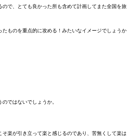
るので、とても良かった所も含めて計画してまた全国を旅
ったものを重点的に攻める！みたいなイメージでしょうか
。
うのではないでしょうか。
こそ楽が引き立って楽と感じるのであり、苦無くして楽は