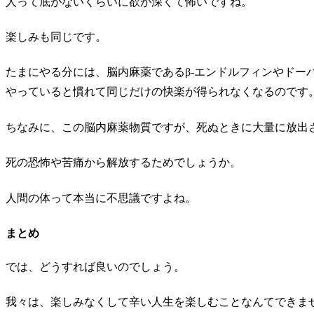
人って底がないくらいに欲が深くて怖いですね。
楽しみも同じです。
たまにやる分には、脳内麻薬であるβ-エンドルフィンやドー
やっていると慣れて同じだけの快楽が得られなくなるのです
ちなみに、この脳内麻薬物質ですが、死ぬときに大量に放出
死の恐怖や苦痛から解放するためでしょうか。
人間の体って本当に不思議ですよね。
まとめ
では、どうすれば良いのでしょう。
我々は、楽しみなくして辛い人生を楽しむことなんてできま