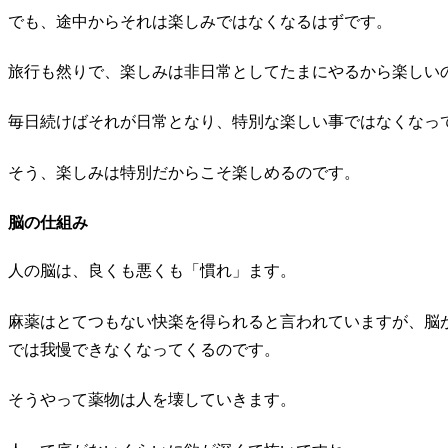
でも、途中からそれは楽しみではなくなるはずです。
旅行も然りで、楽しみは非日常としてたまにやるから楽しい
毎日続けばそれが日常となり、特別な楽しい事ではなくなっ
そう、楽しみは特別だからこそ楽しめるのです。
脳の仕組み
人の脳は、良くも悪くも「慣れ」ます。
麻薬はとてつもない快楽を得られると言われていますが、脳
では我慢できなくなってくるのです。
そうやって薬物は人を壊していきます。