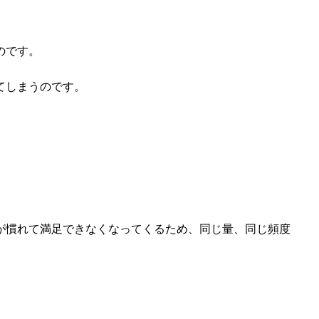
のです。
てしまうのです。
が慣れて満足できなくなってくるため、同じ量、同じ頻度