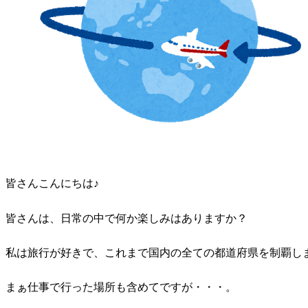
皆さんこんにちは♪
皆さんは、日常の中で何か楽しみはありますか？
私は旅行が好きで、これまで国内の全ての都道府県を制覇しました
まぁ仕事で行った場所も含めてですが・・・。