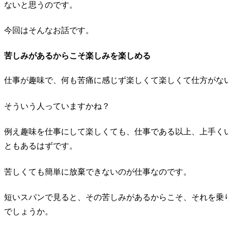
ないと思うのです。
今回はそんなお話です。
苦しみがあるからこそ楽しみを楽しめる
仕事が趣味で、何も苦痛に感じず楽しくて楽しくて仕方がな
そういう人っていますかね？
例え趣味を仕事にして楽しくても、仕事である以上、上手く
ともあるはずです。
苦しくても簡単に放棄できないのが仕事なのです。
短いスパンで見ると、その苦しみがあるからこそ、それを乗
でしょうか。