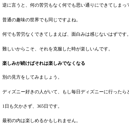
逆に言うと、何の苦労もなく何でも思い通りにできてしまっ
普通の趣味の世界でも同じですよね。
何でも苦労なくできてしまえば、面白みは感じないはずです
難しいからこそ、それを克服した時が楽しいんです。
楽しみが続けばそれは楽しみでなくなる
別の見方をしてみましょう。
ディズニー好きの人がいて、もし毎日ディズニーに行ったら
1日も欠かさず、365日です。
最初の内は楽しめるかもしれません。