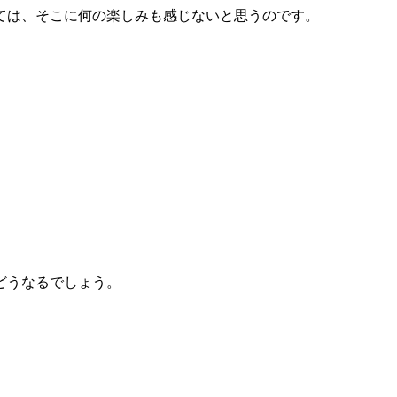
ては、そこに何の楽しみも感じないと思うのです。
。
どうなるでしょう。