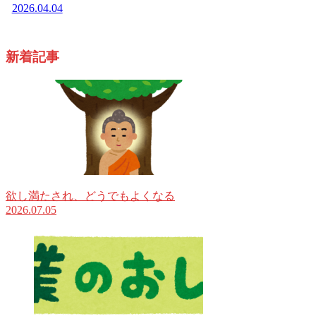
2026.04.04
新着記事
欲し満たされ、どうでもよくなる
2026.07.05