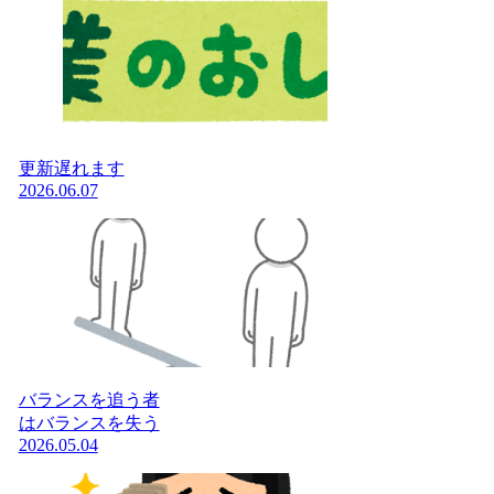
更新遅れます
2026.06.07
バランスを追う者
はバランスを失う
2026.05.04