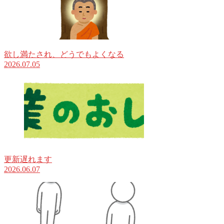
欲し満たされ、どうでもよくなる
2026.07.05
更新遅れます
2026.06.07