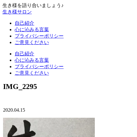
生き様を語り合いましょう♪
生き様サロン
自己紹介
心に沁みる言葉
プライバシーポリシー
ご意見ください
自己紹介
心に沁みる言葉
プライバシーポリシー
ご意見ください
IMG_2295
2020.04.15