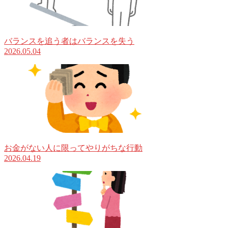
バランスを追う者はバランスを失う
2026.05.04
お金がない人に限ってやりがちな行動
2026.04.19