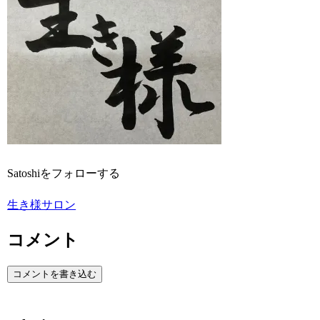
Satoshiをフォローする
生き様サロン
コメント
コメントを書き込む