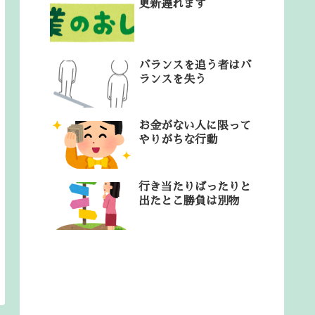
更新遅れます
バランスを追う者はバ
ランスを失う
お金がない人に限って
やりがちな行動
行き当たりばったりと
出たとこ勝負は別物