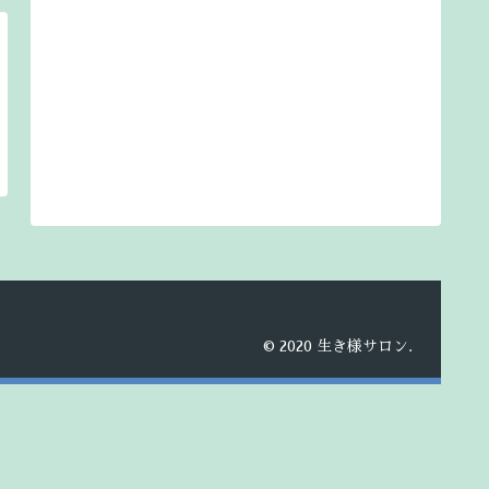
© 2020 生き様サロン.