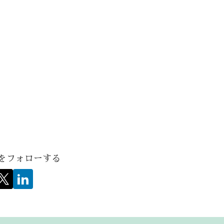
hiをフォローする