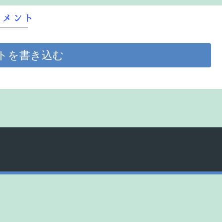
コメント
トを書き込む