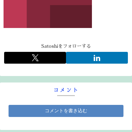
Satoshiをフォローする
コメント
コメントを書き込む