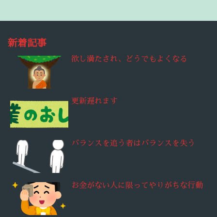
新着記事
欲し満たされ、どうでもよくなる
更新遅れます
バランスを追う者はバランスを失う
お金がない人に限ってやりがちな行動