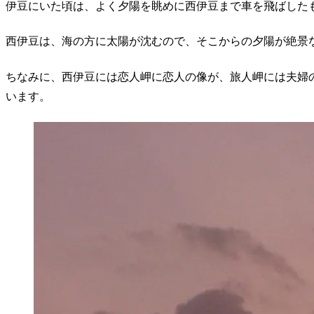
伊豆にいた頃は、よく夕陽を眺めに西伊豆まで車を飛ばした
西伊豆は、海の方に太陽が沈むので、そこからの夕陽が絶景
ちなみに、西伊豆には恋人岬に恋人の像が、旅人岬には夫婦
います。