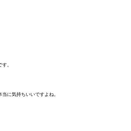
です。
本当に気持ちいいですよね。