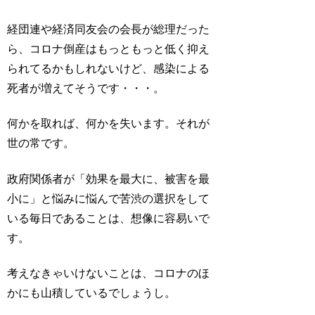
経団連や経済同友会の会長が総理だった
ら、コロナ倒産はもっともっと低く抑え
られてるかもしれないけど、感染による
死者が増えてそうです・・・。
何かを取れば、何かを失います。それが
世の常です。
政府関係者が「効果を最大に、被害を最
小に」と悩みに悩んで苦渋の選択をして
いる毎日であることは、想像に容易いで
す。
考えなきゃいけないことは、コロナのほ
かにも山積しているでしょうし。