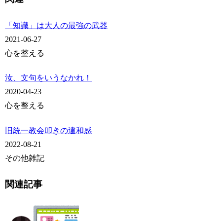
「知識」は大人の最強の武器
2021-06-27
心を整える
汝、文句をいうなかれ！
2020-04-23
心を整える
旧統一教会叩きの違和感
2022-08-21
その他雑記
関連記事