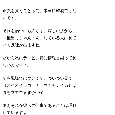
正義を貫くことって、本当に容易ではな
いです。
それを渦中にも入らず、涼しい所から
「後出しじゃんけん」している人は見て
いて反吐が出ますね。
だから私はテレビ、特に情報番組って見
ないんですよ。
でも職場ではついてて、ついつい見て
（オイオイシゴトチュウジャナイカ）は
腹を立ててます((+_+))
まぁそれが彼らの仕事であることは理解
していますよ。