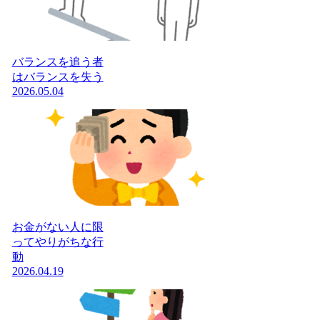
バランスを追う者
はバランスを失う
2026.05.04
お金がない人に限
ってやりがちな行
動
2026.04.19