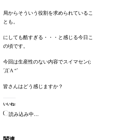
局からそういう役割を求められているこ
とも。
にしても酷すぎる・・・と感じる今日こ
の頃です。
今回は生産性のない内容でスイマセン(;
´Д`A “`
皆さんはどう感じますか？
いいね:
読み込み中…
関連