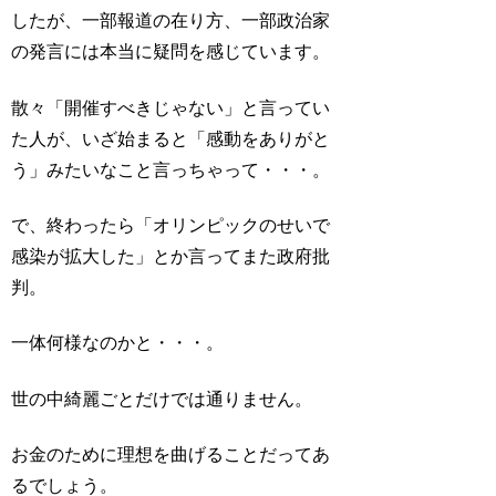
したが、一部報道の在り方、一部政治家
の発言には本当に疑問を感じています。
散々「開催すべきじゃない」と言ってい
た人が、いざ始まると「感動をありがと
う」みたいなこと言っちゃって・・・。
で、終わったら「オリンピックのせいで
感染が拡大した」とか言ってまた政府批
判。
一体何様なのかと・・・。
世の中綺麗ごとだけでは通りません。
お金のために理想を曲げることだってあ
るでしょう。