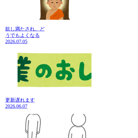
欲し満たされ、ど
うでもよくなる
2026.07.05
更新遅れます
2026.06.07