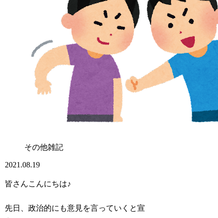
その他雑記
2021.08.19
皆さんこんにちは♪
先日、政治的にも意見を言っていくと宣