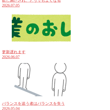
欲し満たされ、どうでもよくなる
2026.07.05
更新遅れます
2026.06.07
バランスを追う者はバランスを失う
2026.05.04