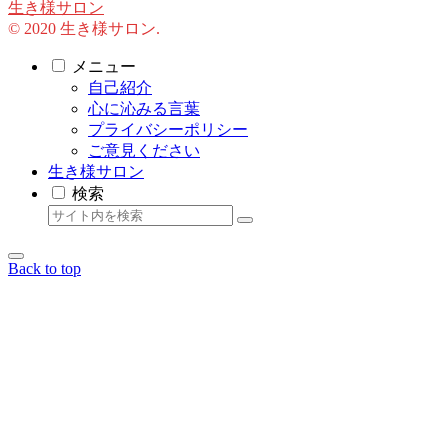
生き様サロン
© 2020 生き様サロン.
メニュー
自己紹介
心に沁みる言葉
プライバシーポリシー
ご意見ください
生き様サロン
検索
Back to top