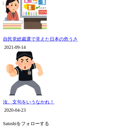
自民党総裁選で見えた日本の危うさ
2021-09-14
汝、文句をいうなかれ！
2020-04-23
Satoshiをフォローする