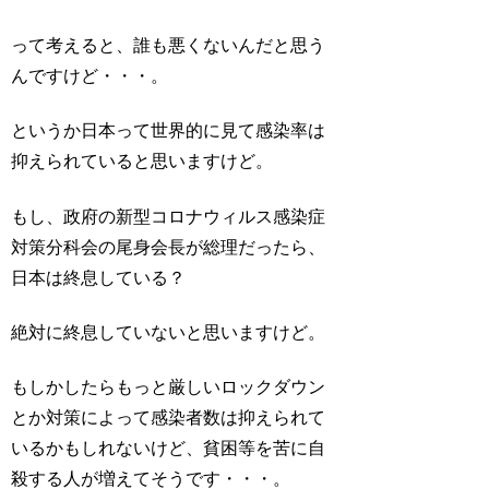
って考えると、誰も悪くないんだと思う
んですけど・・・。
というか日本って世界的に見て感染率は
抑えられていると思いますけど。
もし、政府の新型コロナウィルス感染症
対策分科会の尾身会長が総理だったら、
日本は終息している？
絶対に終息していないと思いますけど。
もしかしたらもっと厳しいロックダウン
とか対策によって感染者数は抑えられて
いるかもしれないけど、貧困等を苦に自
殺する人が増えてそうです・・・。