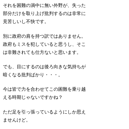
それを困難の渦中に無い外野が、失った
部分だけを取り上げ批判するのは非常に
見苦しいし不快です。
別に政府の肩を持つ訳ではありません。
政府もミスを犯していると思うし、そこ
は非難されても仕方ないと思います。
でも、目にするのは後ろ向きな気持ちが
暗くなる批判ばかり・・・。
今は皆で力を合わせてこの困難を乗り越
える時期じゃないですかね？
ただ足を引っ張っているようにしか思え
ませんけど。