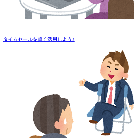
タイムセールを賢く活用しよう♪