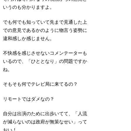
いうのも分かりますよ。
でも何でも知っていて先まで見通した上
での意見であるかのように物言う姿勢に
違和感しか感じません。
不快感を感じさせないコメンテーターも
いるので、「ひととなり」の問題ですか
ね。
そもそも何でテレビ局に来てるの？
リモートではダメなの？
自分は出演のために出歩いてて、「人流
が減らないのは政府が無策なせい」って
おい！