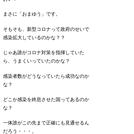
まさに「おまゆう」です。
そもそも、新型コロナって政府のせいで
感染拡大しているのかな？？
じゃあ誰がコロナ対策を指揮していた
ら、うまくいっていたのかな？
感染者数がどうなっていたら成功なのか
な？
どこか感染を終息させた国ってあるのか
な？
一体誰がこの先まで正確にも見通せるん
だろう・・・。