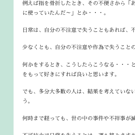
例えば指を骨折したとき、その不便さから「
に使っていたんだ～」とか・・・。
日常は、自分の不注意で失うこともあれば、
少なくとも、自分の不注意や作為で失うこと
何かをするとき、こうしたらこうなる・・・
をもって好きにすれば良いと思います。
でも、多分大多数の人は、結果を考えていな
う。
何時まで経っても、世の中の事件や不祥事が