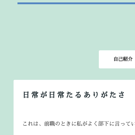
自己紹介
日常が日常たるありがたさ
これは、前職のときに私がよく部下に言って