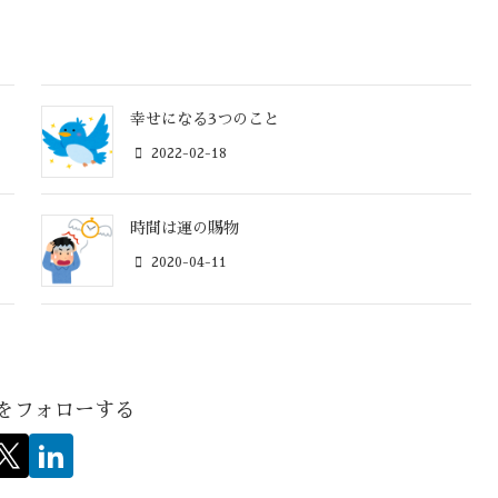
幸せになる3つのこと
2022-02-18
時間は運の賜物
2020-04-11
hiをフォローする