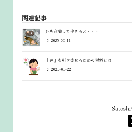
関連記事
死を意識して生きると・・・
2025-02-11
『運』を引き寄せるための習慣とは
2021-01-22
Satos