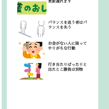
更新遅れます
バランスを追う者はバ
ランスを失う
お金がない人に限って
やりがちな行動
行き当たりばったりと
出たとこ勝負は別物