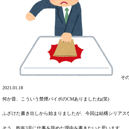
そ
2021.01.18
何か昔、こういう禁煙パイポのCMありましたね(笑)
ふざけた書き出しから始まりましたが、今回は結構シリアス
そう、昨年3月に仕事を辞めた理由を書きたいと思います。