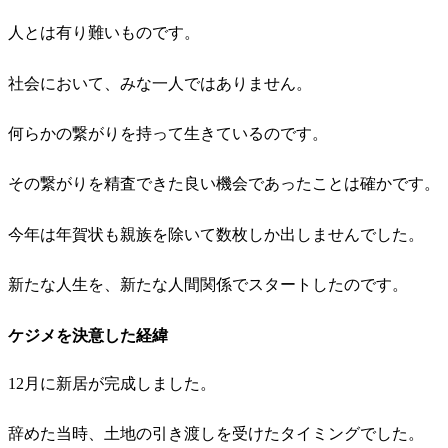
人とは有り難いものです。
社会において、みな一人ではありません。
何らかの繋がりを持って生きているのです。
その繋がりを精査できた良い機会であったことは確かです。
今年は年賀状も親族を除いて数枚しか出しませんでした。
新たな人生を、新たな人間関係でスタートしたのです。
ケジメを決意した経緯
12月に新居が完成しました。
辞めた当時、土地の引き渡しを受けたタイミングでした。