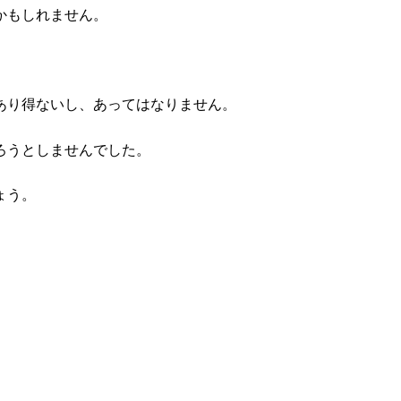
かもしれません。
あり得ないし、あってはなりません。
ろうとしませんでした。
ょう。
。