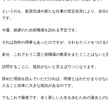
というのも、新居完成や新たな仕事の安定化等により、自分
です。
今週、挨拶のため前職場を訪れる予定です。
それは別件の用事もあったのですが、それもケジメをつける
多分、これでもう二度と前職場の敷居をまたぐことはないと
訪問することに、抵抗がないと言えばウソになります。
辞めた理由を読んでいただければ、同僚とはわだかまりがな
入ること自体に大きな抵抗があるのです。
でもこれで最後です。全く新しい人生を歩むための過去との