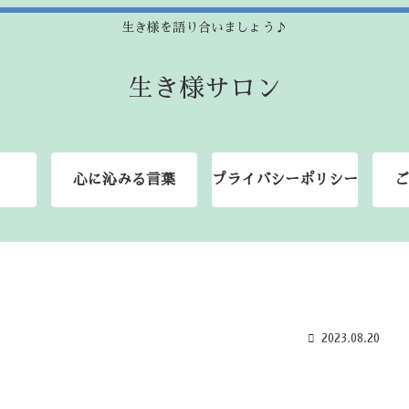
生き様を語り合いましょう♪
生き様サロン
心に沁みる言葉
プライバシーポリシー
ご
2023.08.20