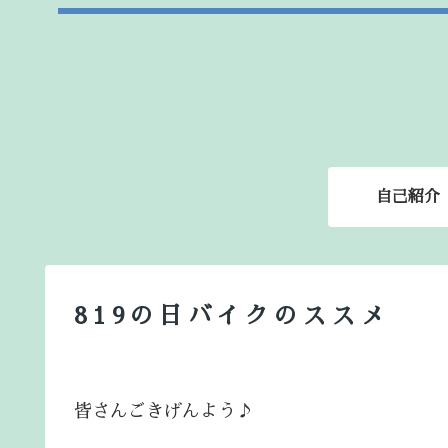
自己紹介
819の日バイクのススメ
皆さんごきげんよう♪