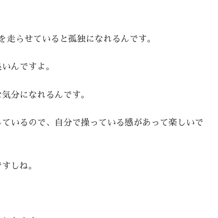
を走らせていると孤独になれるんです。
良いんですよ。
な気分になれるんです。
しているので、自分で操っている感があって楽しいで
ですしね。