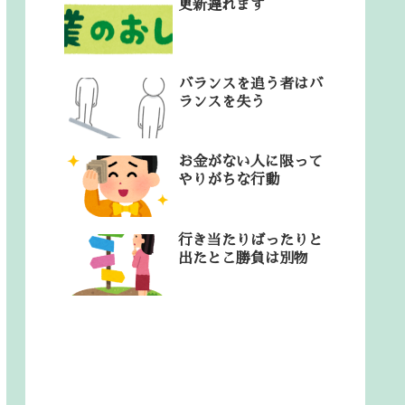
更新遅れます
バランスを追う者はバ
ランスを失う
お金がない人に限って
やりがちな行動
行き当たりばったりと
出たとこ勝負は別物