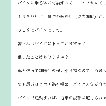
バイクに乗る私は勿論知って・・・ませんでした
１９８９年に、当時の総務庁（現内閣府）が
８１９でバイクですね。
皆さんはバイクに乗っていますか？
乗ったことはありますか？
車と違って趣味性の強い乗り物なので、あま
でも最近はコロナ禍を機に、バイク人気が高
バイクで通勤すれば、電車の混雑は避けられ