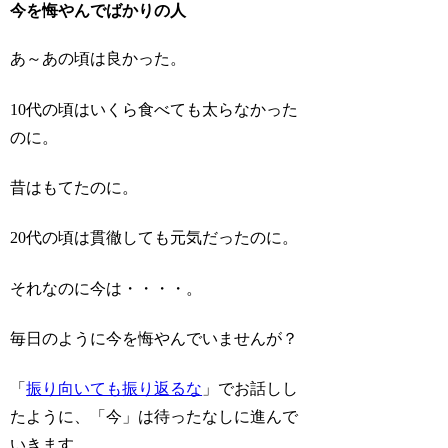
今を悔やんでばかりの人
あ～あの頃は良かった。
10代の頃はいくら食べても太らなかった
のに。
昔はもてたのに。
20代の頃は貫徹しても元気だったのに。
それなのに今は・・・・。
毎日のように今を悔やんでいませんが？
「
振り向いても振り返るな
」でお話しし
たように、「今」は待ったなしに進んで
いきます。