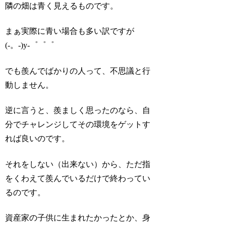
隣の畑は青く見えるものです。
まぁ実際に青い場合も多い訳ですが
(-。-)y-゜゜゜
でも羨んでばかりの人って、不思議と行
動しません。
逆に言うと、羨ましく思ったのなら、自
分でチャレンジしてその環境をゲットす
れば良いのです。
それをしない（出来ない）から、ただ指
をくわえて羨んでいるだけで終わってい
るのです。
資産家の子供に生まれたかったとか、身