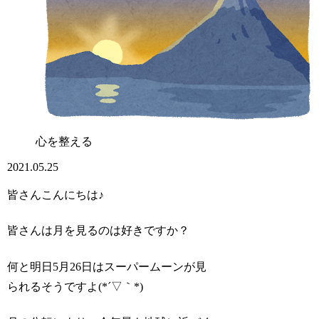
心を整える
2021.05.25
皆さんこんにちは♪
皆さんは月を見るのは好きですか？
何と明日5月26日はスーパームーンが見
られるそうですよ(*´▽｀*)