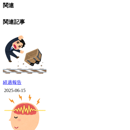
関連
関連記事
経過報告
2025-06-15