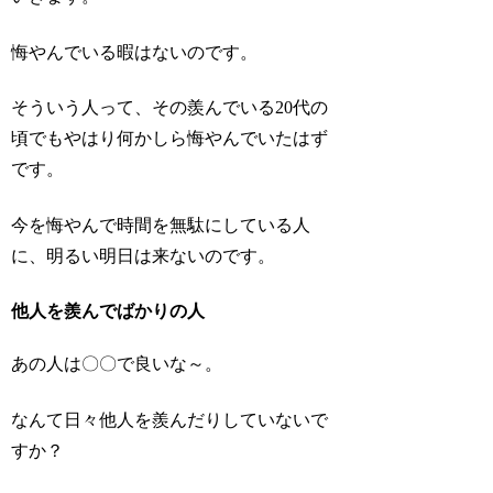
悔やんでいる暇はないのです。
そういう人って、その羨んでいる20代の
頃でもやはり何かしら悔やんでいたはず
です。
今を悔やんで時間を無駄にしている人
に、明るい明日は来ないのです。
他人を羨んでばかりの人
あの人は〇〇で良いな～。
なんて日々他人を羨んだりしていないで
すか？