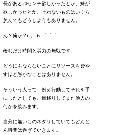
長があと20センチ欲しかったとか、妹が
欲しかったとか、叶わないものはいくら
羨んでもどうしようもありません。
ん？俺か？(-。-)y-゜゜゜
羨むだけ時間と労力の無駄です。
どうにもならないことにリソースを費や
すほど愚かなことはありません。
そういう人って、例え行動してそれを手
にしたとしても、目移りしてまた他人の
何かを羨みます。
自分に無いものネダリしていてもどんど
ん時間は過ぎていきます。