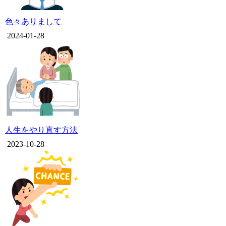
色々ありまして
2024-01-28
人生をやり直す方法
2023-10-28