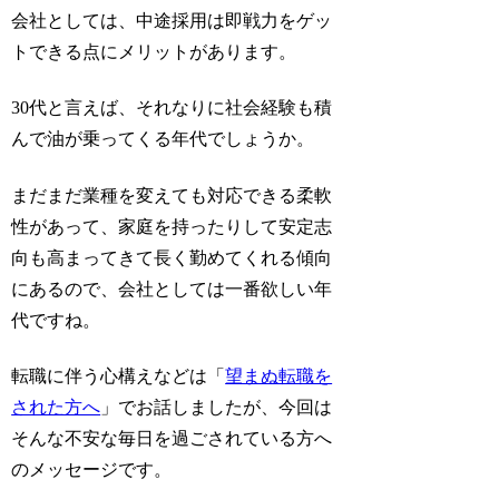
会社としては、中途採用は即戦力をゲッ
トできる点にメリットがあります。
30代と言えば、それなりに社会経験も積
んで油が乗ってくる年代でしょうか。
まだまだ業種を変えても対応できる柔軟
性があって、家庭を持ったりして安定志
向も高まってきて長く勤めてくれる傾向
にあるので、会社としては一番欲しい年
代ですね。
転職に伴う心構えなどは「
望まぬ転職を
された方へ
」でお話しましたが、今回は
そんな不安な毎日を過ごされている方へ
のメッセージです。