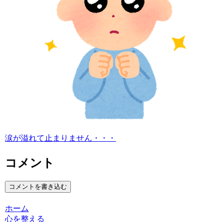
涙が溢れて止まりません・・・
コメント
コメントを書き込む
ホーム
心を整える