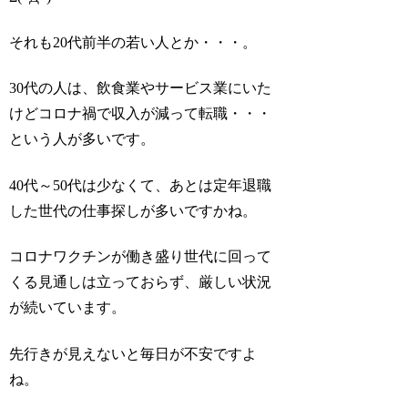
それも20代前半の若い人とか・・・。
30代の人は、飲食業やサービス業にいた
けどコロナ禍で収入が減って転職・・・
という人が多いです。
40代～50代は少なくて、あとは定年退職
した世代の仕事探しが多いですかね。
コロナワクチンが働き盛り世代に回って
くる見通しは立っておらず、厳しい状況
が続いています。
先行きが見えないと毎日が不安ですよ
ね。