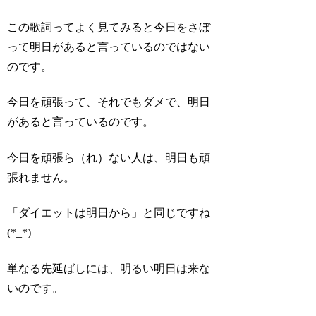
この歌詞ってよく見てみると今日をさぼ
って明日があると言っているのではない
のです。
今日を頑張って、それでもダメで、明日
があると言っているのです。
今日を頑張ら（れ）ない人は、明日も頑
張れません。
「ダイエットは明日から」と同じですね
(*_*)
単なる先延ばしには、明るい明日は来な
いのです。