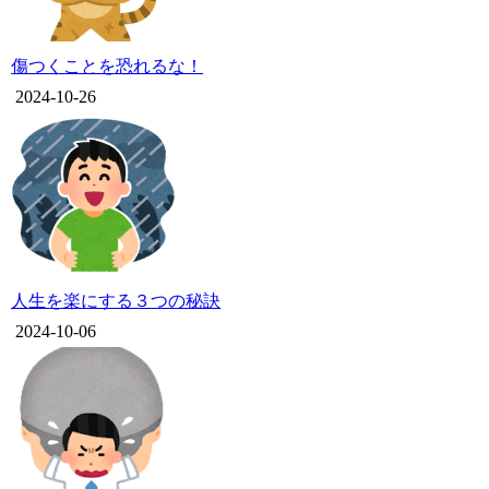
傷つくことを恐れるな！
2024-10-26
人生を楽にする３つの秘訣
2024-10-06