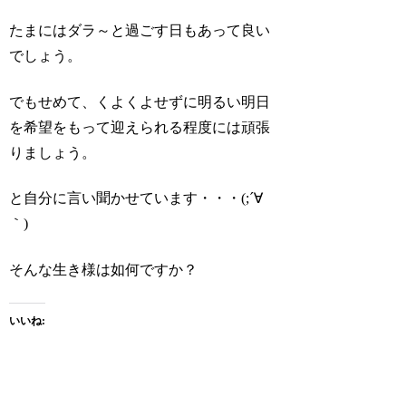
たまにはダラ～と過ごす日もあって良い
でしょう。
でもせめて、くよくよせずに明るい明日
を希望をもって迎えられる程度には頑張
りましょう。
と自分に言い聞かせています・・・(;´∀
｀)
そんな生き様は如何ですか？
いいね: