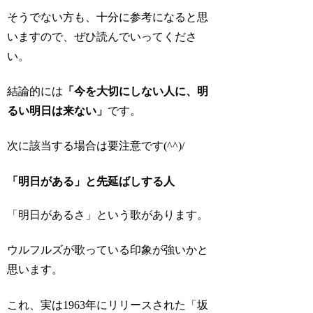
そうでない方も、十分に参考になると思
いますので、ぜひ読んでいってくださ
い。
結論的には
「今を大切にしない人に、明
るい明日は来ない」
です。
次に該当する場合は要注意です(^^)/
「明日がある」と先延ばしする人
「明日があるさ」という歌があります。
ウルフルズが歌っている印象が強いかと
思います。
これ、実は1963年にリリースされた「坂