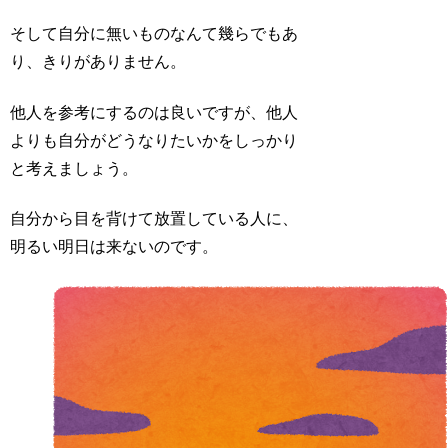
そして自分に無いものなんて幾らでもあ
り、きりがありません。
他人を参考にするのは良いですが、他人
よりも自分がどうなりたいかをしっかり
と考えましょう。
自分から目を背けて放置している人に、
明るい明日は来ないのです。