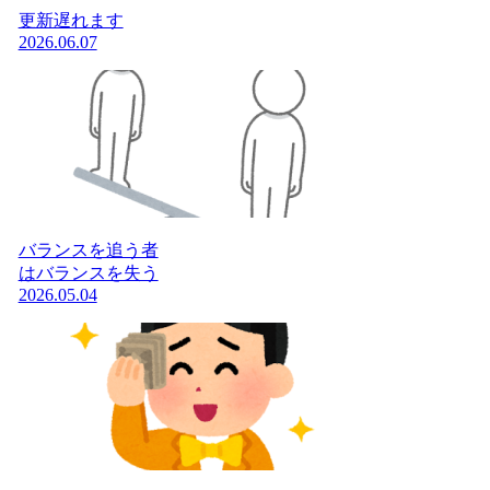
更新遅れます
2026.06.07
バランスを追う者
はバランスを失う
2026.05.04