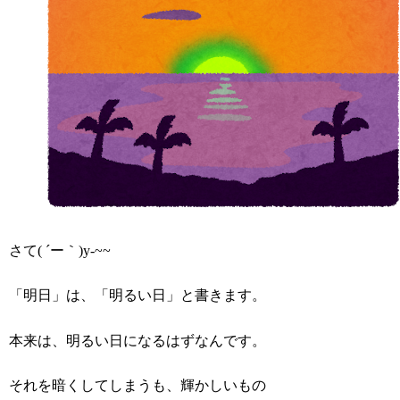
さて( ´ー｀)y-~~
「明日」は、「明るい日」と書きます。
本来は、明るい日になるはずなんです。
それを暗くしてしまうも、輝かしいもの