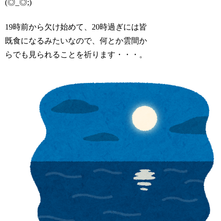
(◎_◎;)
19時前から欠け始めて、20時過ぎには皆
既食になるみたいなので、何とか雲間か
らでも見られることを祈ります・・・。