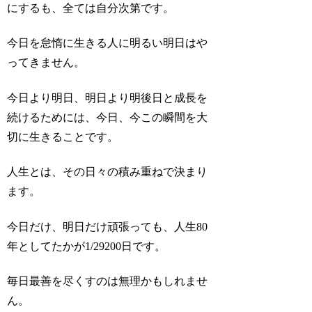
にするも、全ては自分次第です。
今日を怠惰に生きる人に明るい明日はや
ってきません。
今日より明日、明日より明後日と成長を
続けるためには、今日、今この瞬間を大
切に生きることです。
人生とは、その日々の積み重ねで決まり
ます。
今日だけ、明日だけ頑張っても、人生80
年としてたかが1/29200日です。
毎日最善を尽くすのは無理かもしれませ
ん。